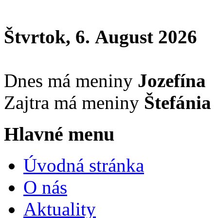
Štvrtok, 6. August 2026
Dnes má meniny
Jozefína
Zajtra má meniny
Štefánia
Hlavné menu
Úvodná stránka
O nás
Aktuality