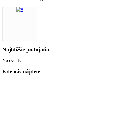
Najbližšie podujatia
No events
Kde nás nájdete