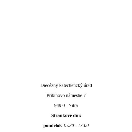
Diecézny katechetický úrad
Pribinovo námestie 7
949 01 Nitra
Stránkové dni:
pondelok
15:30 - 17:00